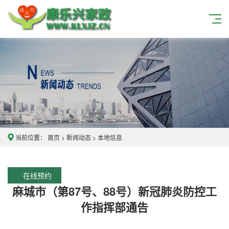
当前位置：
首页
>
新闻动态
>
本地信息
在线预约
麻城市（第87号、88号）新冠肺炎防控工
作指挥部通告