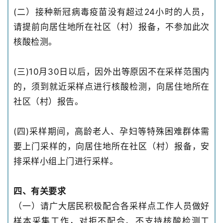
(二）接种新冠病毒疫苗没有超过24小时的人员，
请提前向居住地所在社区（村）报备，不参加此次
核酸检测。
(三)10月30日以后，因外出等原因不在采样范围内
的，须到就近采样点进行核酸检测，向居住地所在
社区（村）报告。
(四)采样期间，高龄老人、孕妇等特殊困难群体需
要上门采样的，向居住地所在社区（村）报备，安
排采样小组上门进行采样。
四、有关要求
（一）请广大居民积极配合各采样点工作人员做好
样本采集工作，对拒不配合、不支持核酸检测工