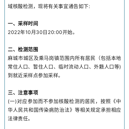
域核酸检测，现将有关事宜通告如下:
一、采样时间
2022年10月30日20:00开始。
二、检测范围
麻城市城区及乘马岗镇范围内所有居民（包括本地
常住人口、暂住人口、临时流动人口、外籍人口等)
到就近采样点参加采样。
三、注意事项
(一)对应参加而不参加核酸检测的居民，按照《中
华人民共和国传染病防治法》等相关规定承担相应
法律责任。