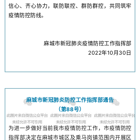
信心、齐心协力，联防联控、群防群控，共同筑牢
疫情防控防线。
麻城市新冠肺炎疫情防控工作指挥部
2022年10月30日
麻城市新冠肺炎防控工作指挥部通告
（第88号）
为进一步做好当前我市疫情防控工作，市疫情防控
指挥部决定在麻城市城区及乘马岗镇范围内开展区