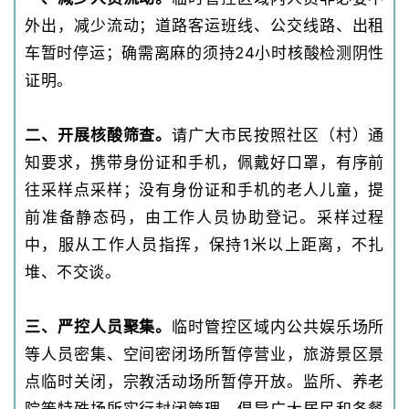
外出，减少流动；道路客运班线、公交线路、出租
车暂时停运；确需离麻的须持24小时核酸检测阴性
证明。
二、开展核酸筛查。
请广大市民按照社区（村）通
知要求，携带身份证和手机，佩戴好口罩，有序前
往采样点采样；没有身份证和手机的老人儿童，提
前准备静态码，由工作人员协助登记。采样过程
中，服从工作人员指挥，保持1米以上距离，不扎
堆、不交谈。
三、严控人员聚集。
临时管控区域内公共娱乐场所
等人员密集、空间密闭场所暂停营业，旅游景区景
点临时关闭，宗教活动场所暂停开放。监所、养老