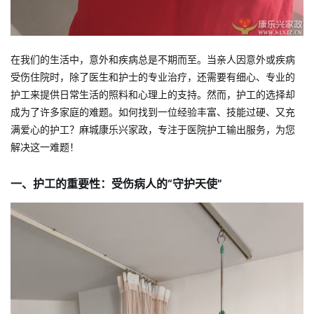
在我们的生活中，意外和疾病总是不期而至。当亲人因意外或疾病
受伤住院时，除了医生和护士的专业治疗，还需要有细心、专业的
护工来提供日常生活的照料和心理上的支持。然而，护工的选择却
成为了许多家庭的难题。如何找到一位经验丰富、技能过硬、又充
满爱心的护工？麻城康乐兴家政，专注于医院护工输出服务，为您
解决这一难题！
一、护工的重要性：受伤病人的“守护天使”