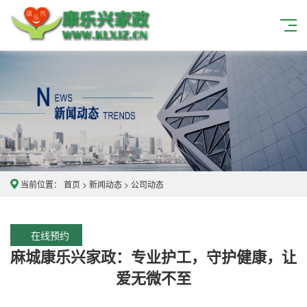
当前位置：
首页
>
新闻动态
>
公司动态
在线预约
麻城康乐兴家政：专业护工，守护健康，让
爱无微不至