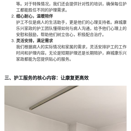
等。对于特殊情况，我们还会提供针对性的培训，确保每位护
工都能胜任不同的护理需求。
细心耐心，温暖陪伴
护工不仅是病人的生活助手，更是他们的心理支持者。麻城康
乐兴家政的护工团队懂得如何与病人沟通，给予他们心理上的
安慰和鼓励，帮助他们树立信心，积极配合治疗。
灵活安排，满足需求
我们根据病人的实际情况和家属的需求，灵活安排护工的工作
时间和护理内容。无论是短期护理还是长期陪护，麻城康乐兴
家政都能为您提供贴心的服务。
三、护工服务的核心内容：让康复更高效