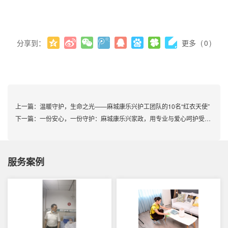
分享到：
更多
(
0
)
上一篇：
温暖守护，生命之光——麻城康乐兴护工团队的10名“红衣天使”
下一篇：
一份安心，一份守护：麻城康乐兴家政，用专业与爱心呵护受伤的T
服务案例