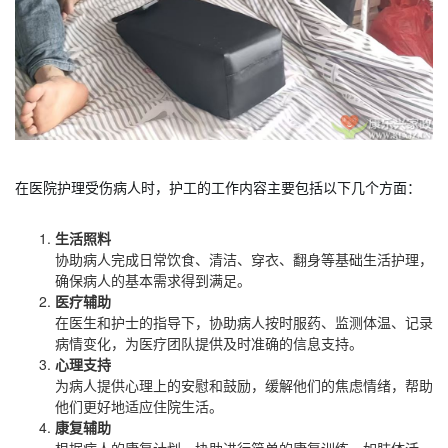
在医院护理受伤病人时，护工的工作内容主要包括以下几个方面：
生活照料
协助病人完成日常饮食、清洁、穿衣、翻身等基础生活护理，
确保病人的基本需求得到满足。
医疗辅助
在医生和护士的指导下，协助病人按时服药、监测体温、记录
病情变化，为医疗团队提供及时准确的信息支持。
心理支持
为病人提供心理上的安慰和鼓励，缓解他们的焦虑情绪，帮助
他们更好地适应住院生活。
康复辅助