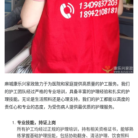
麻城康乐兴家政致力于为医院和家庭提供高质量的护工服务。我们
的护工团队经过严格的专业培训，具备丰富的护理经验和扎实的护
理技能。无论是生活照料还是心理支持，我们的护工都能以高度的
责任心和专业的态度，为受伤病人提供最优质的护理服务。
专业技能，持证上岗
所有护工均经过正规的护理培训，持有相关资格证书，能够熟
练掌握基础护理技能，包括协助翻身、清洁护理、饮食照料