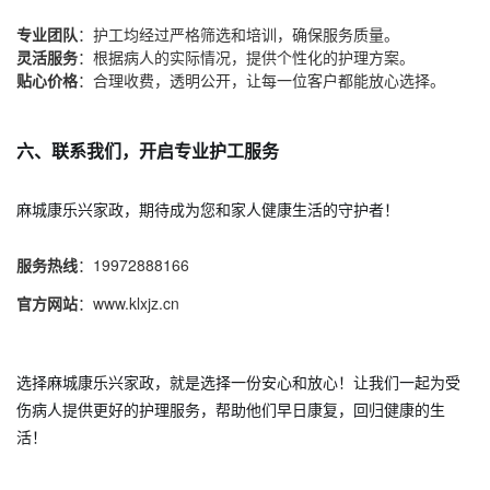
专业团队
：护工均经过严格筛选和培训，确保服务质量。
灵活服务
：根据病人的实际情况，提供个性化的护理方案。
贴心价格
：合理收费，透明公开，让每一位客户都能放心选择。
六、联系我们，开启专业护工服务
麻城康乐兴家政，期待成为您和家人健康生活的守护者！
服务热线
：19972888166
官方网站
：www.klxjz.cn
选择麻城康乐兴家政，就是选择一份安心和放心！让我们一起为受
伤病人提供更好的护理服务，帮助他们早日康复，回归健康的生
活！