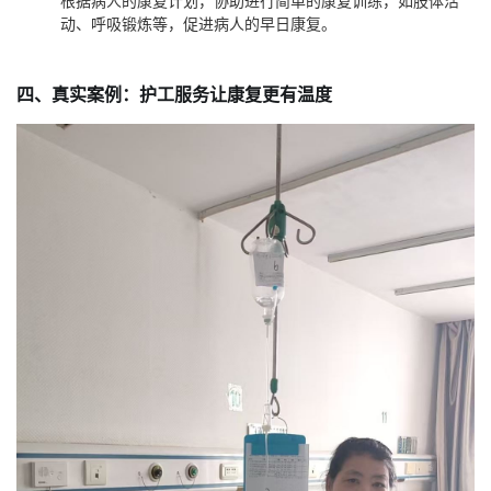
根据病人的康复计划，协助进行简单的康复训练，如肢体活
动、呼吸锻炼等，促进病人的早日康复。
四、真实案例：护工服务让康复更有温度