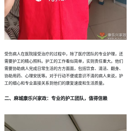
受伤病人在医院接受治疗的过程中，除了医疗团队的专业护理，还
需要护工的精心照料。护工的工作看似简单，实则责任重大。他们
需要协助病人完成日常生活的方方面面，包括饮食、清洁、翻身、
协助用药、心理安抚等。对于行动不便或意识不清的病人来说，护
工的细心和专业直接关系到他们的康复速度和生活质量。
二、麻城康乐兴家政：专业的护工团队，值得信赖