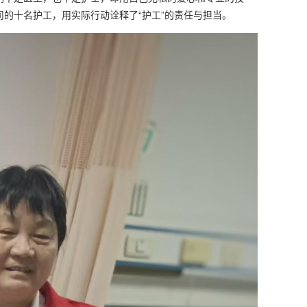
司的十名护工，用实际行动诠释了“护工”的责任与担当。