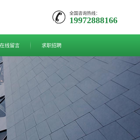
全国咨询热线：
19972888166
在线留言
求职招聘