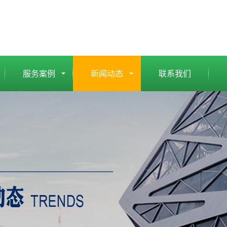
服务案例
新闻动态
联系我们