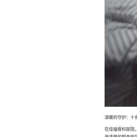
温暖的守护：十
在佳福骨科医院
是清晨的翻身拍