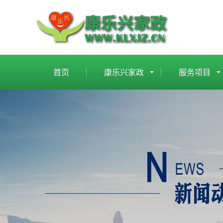
首页
康乐兴家政
服务项目