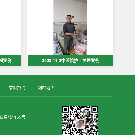
保姆案例
2023.11.3中医院护工护理案例
求职招聘
网站地图
贸城1155号