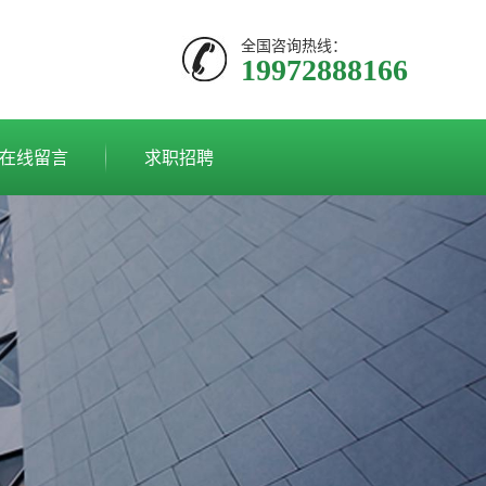
全国咨询热线：
19972888166
在线留言
求职招聘