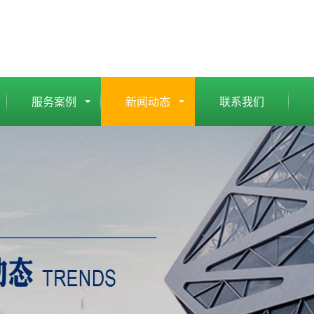
服务案例
新闻动态
联系我们