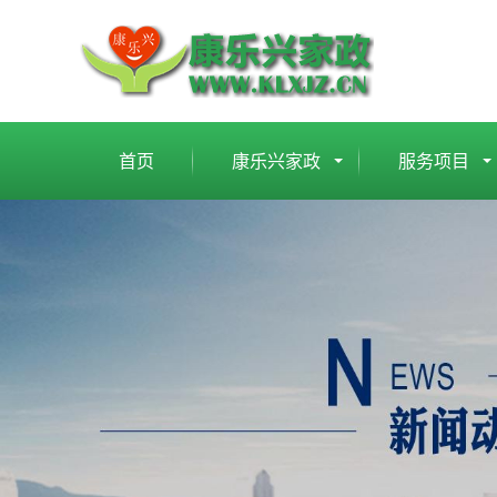
首页
康乐兴家政
服务项目