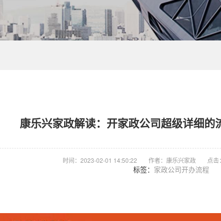
康乐兴家政解读：开家政公司超级详细的
时间：2023-02-01 14:50:22
作者：康乐兴家政
点击
标签：
家政公司开办流程