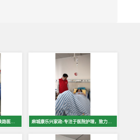
麻城中医院市医院佳福骨科医院铁路医院护工案例展示
麻城康乐兴家政-专注于医院护理，致力于打造全麻城优质护工护理