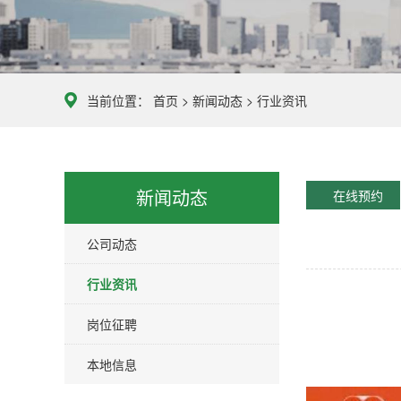
当前位置：
首页
>
新闻动态
>
行业资讯
新闻动态
在线预约
公司动态
行业资讯
岗位征聘
本地信息