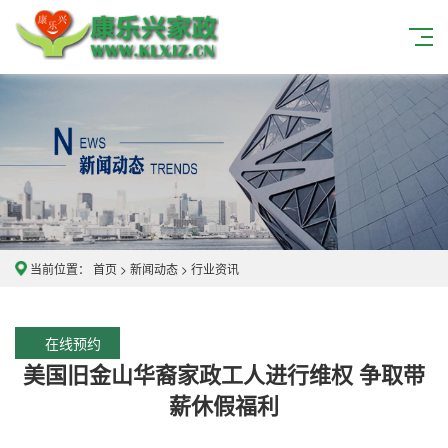
当前位置：
首页
>
新闻动态
>
行业资讯
在线预约
美国旧金山华裔家政工人进行维权 争取带
薪休假福利