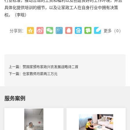
行业标准，推动合适的工资和福利以及创建良好的工作环境，并且
具体化提供培训的细节，以及让家政工人在自身行业中拥有决策
权。（李晗）
分享到：
更多
(
0
)
上一篇：
赞国家颁布家政兴农发展战略诗二首
下一篇：
住家教师月薪两三万元
服务案例