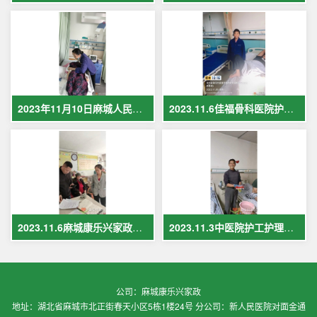
2023年11月10日麻城人民医院护工在岗护理病人现场照片
2023.11.6佳福骨科医院护工护理病人
2023.11.6麻城康乐兴家政保姆案例
2023.11.3中医院护工护理案例
公司：麻城康乐兴家政
地址：湖北省麻城市北正街春天小区5栋1楼24号 分公司：新人民医院对面金通